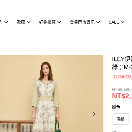
力
歐薇
好物推薦
會員門市資訊
SALE
ILE
綠；M-
超取滿NT$
NT$9,180
NT$2,
顏色
淺綠