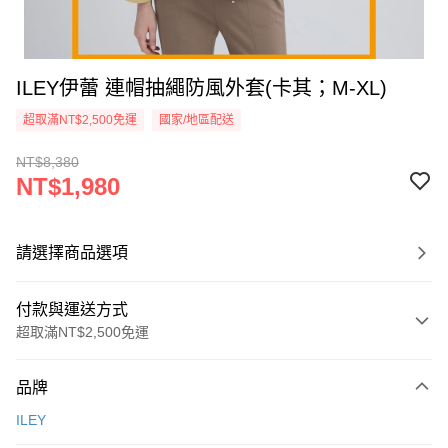
ILEY伊蕾 連帽抽繩防風外套(卡其；M-XL)
超取滿NT$2,500免運
國家/地區配送
NT$8,380
NT$1,980
請選擇商品選項
付款與運送方式
超取滿NT$2,500免運
付款方式
品牌
信用卡一次付款
ILEY
信用卡分期付款