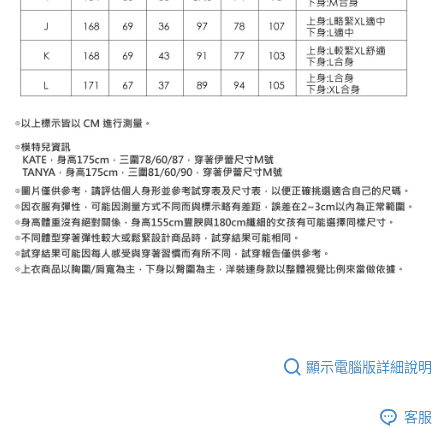
顯示電腦版詳細說明
客服