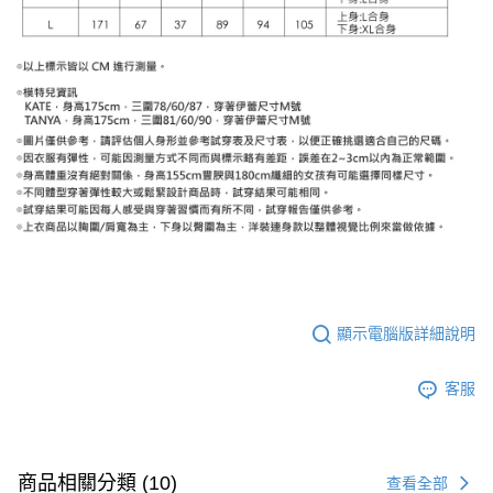
顯示電腦版詳細說明
客服
商品相關分類 (10)
查看全部