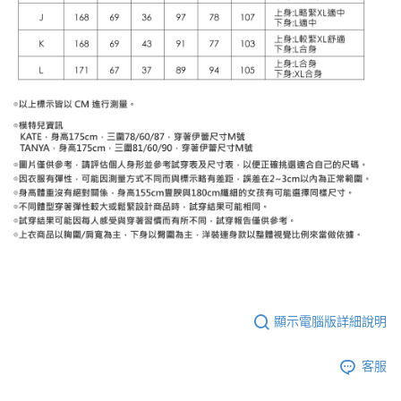
顯示電腦版詳細說明
客服