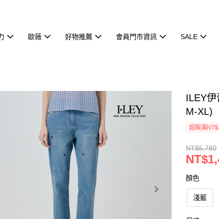
力
歐薇
好物推薦
會員門市資訊
SALE
ILE
M-XL)
超取滿NT$
NT$5,780
NT$1,
顏色
淺藍