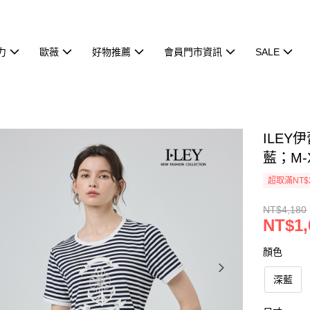
力
歐薇
好物推薦
會員門市資訊
SALE
ILE
藍；M-
超取滿NT$
NT$4,180
NT$1,
顏色
深藍