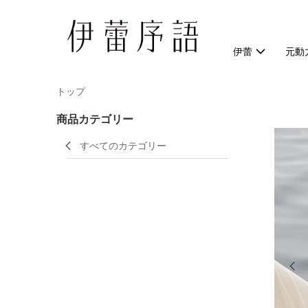
伊蕾
元動
トップ
商品カテゴリー
すべてのカテゴリー