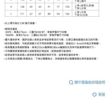
顯示電腦版詳細說明
客服