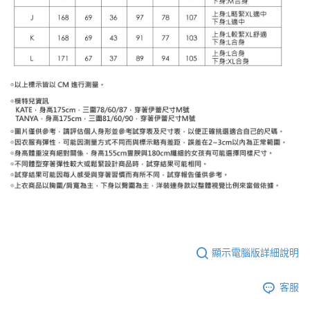
顯示電腦版詳細說明
客服