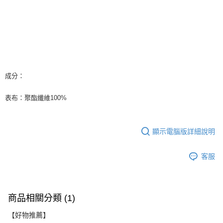
成分：
表布：聚酯纖維100%
顯示電腦版詳細說明
客服
商品相關分類 (1)
【好物推薦】