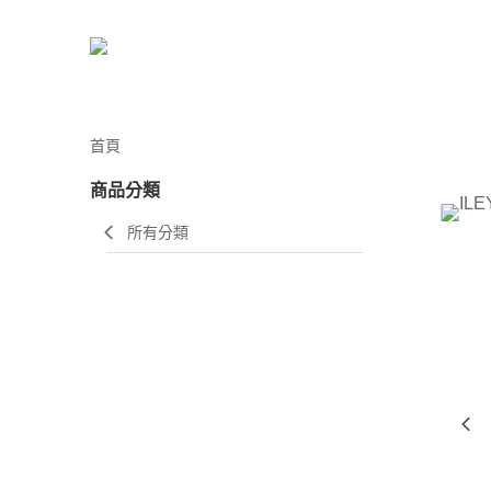
首頁
商品分類
所有分類