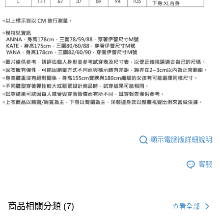
顯示電腦版詳細說明
客服
商品相關分類 (7)
查看全部