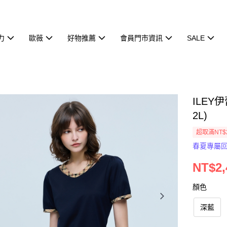
力
歐薇
好物推薦
會員門市資訊
SALE
ILEY
2L)
超取滿NT$
春夏專屬
NT$2,
顏色
深藍