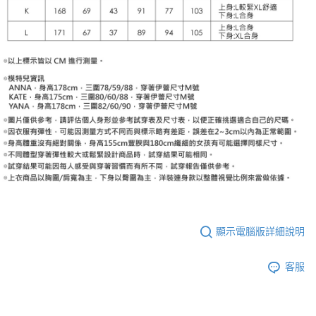
顯示電腦版詳細說明
客服