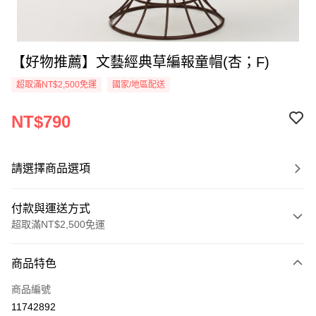
【好物推薦】文藝經典草編報童帽(杏；F)
超取滿NT$2,500免運
國家/地區配送
NT$790
請選擇商品選項
付款與運送方式
超取滿NT$2,500免運
付款方式
商品特色
信用卡一次付款
商品編號
信用卡分期付款
11742892