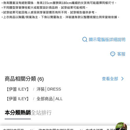
顯示電腦版詳細說明
客服
商品相關分類 (6)
查看全部
【伊蕾 ILEY】
洋裝│DRESS
【伊蕾 ILEY】
全部商品│ALL
本分類熱銷
全站排行