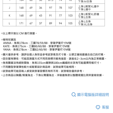
顯示電腦版詳細說明
客服