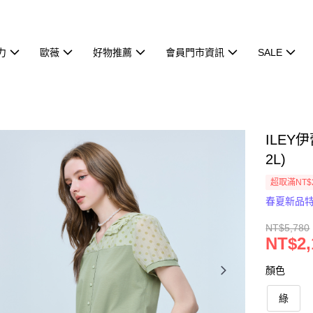
力
歐薇
好物推薦
會員門市資訊
SALE
ILEY
2L)
超取滿NT$
春夏新品
NT$5,780
NT$2,
顏色
綠