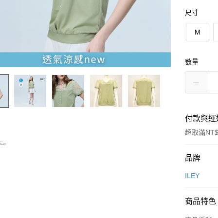
尺寸
M
數量
付款與運
超取滿NT$
付款方式
品牌
信用卡一
ILEY
信用卡分
商品特色
3 期 