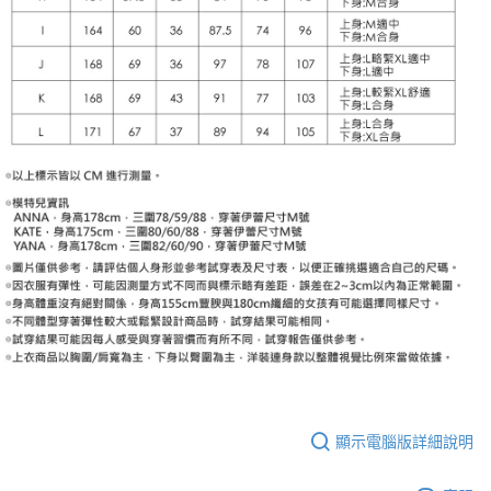
顯示電腦版詳細說明