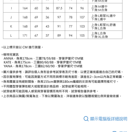
顯示電腦版詳細說明