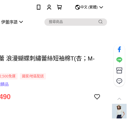
0
中文 (繁體)
伊蕾序語
伊蕾 浪漫蝴蝶刺繡蕾絲短袖棉T(杏；M-
2,500免運
國家/地區配送
回饋品
490