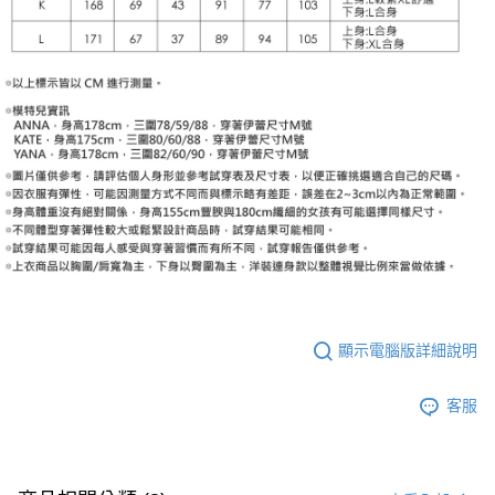
顯示電腦版詳細說明
客服