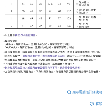
顯示電腦版詳細說明
客服