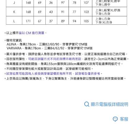
顯示電腦版詳細說明
客服