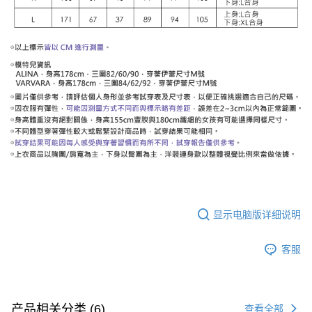
显示电脑版详细说明
客服
产品相关分类 (6)
查看全部