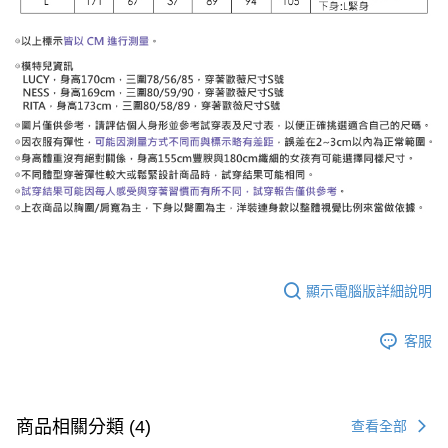
顯示電腦版詳細說明
客服
商品相關分類 (4)
查看全部