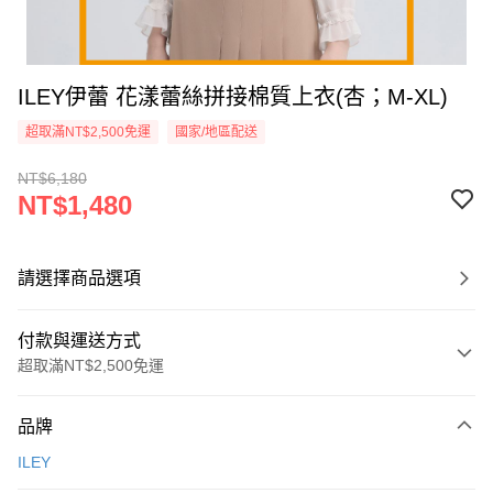
ILEY伊蕾 花漾蕾絲拼接棉質上衣(杏；M-XL)
超取滿NT$2,500免運
國家/地區配送
NT$6,180
NT$1,480
請選擇商品選項
付款與運送方式
超取滿NT$2,500免運
付款方式
品牌
信用卡一次付款
ILEY
信用卡分期付款