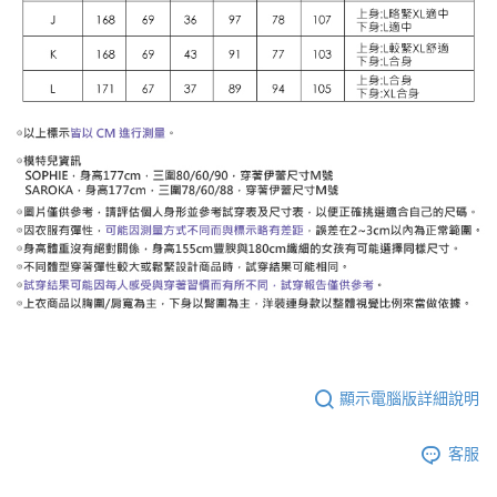
顯示電腦版詳細說明
客服