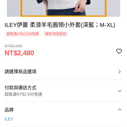
ILEY伊蕾 柔滑羊毛圓領小外套(深藍；M-XL)
超取滿NT$2,500免運
國家/地區配送
NT$9,580
NT$2,480
請選擇商品選項
付款與運送方式
超取滿NT$2,500免運
付款方式
品牌
信用卡一次付款
ILEY
信用卡分期付款