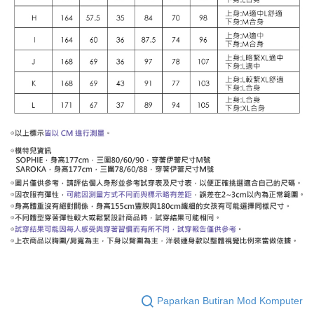
Paparkan Butiran Mod Komputer