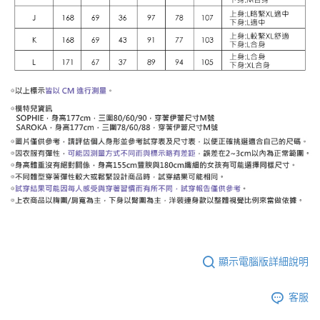
顯示電腦版詳細說明
客服