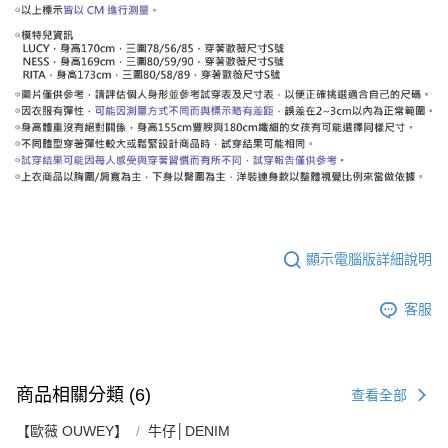
顯示電腦版詳細說明
客服
商品相關分類 (6)
查看全部
【歐薇 OUWEY】
牛仔│DENIM