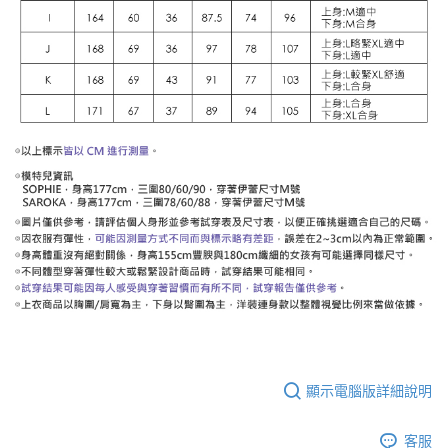
顯示電腦版詳細說明
客服