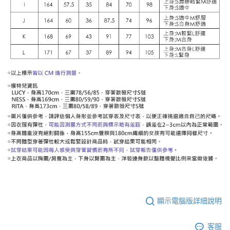
顯示電腦版詳細說明
客服