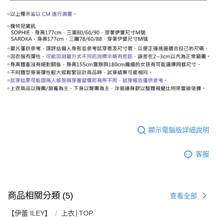
顯示電腦版詳細說明
客服
商品相關分類 (5)
查看全部
【伊蕾 ILEY】
上衣│TOP