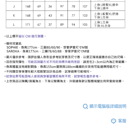
顯示電腦版詳細說明
客服