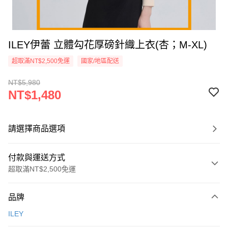
ILEY伊蕾 立體勾花厚磅針織上衣(杏；M-XL)
超取滿NT$2,500免運
國家/地區配送
NT$5,980
NT$1,480
請選擇商品選項
付款與運送方式
超取滿NT$2,500免運
付款方式
品牌
信用卡一次付款
ILEY
信用卡分期付款