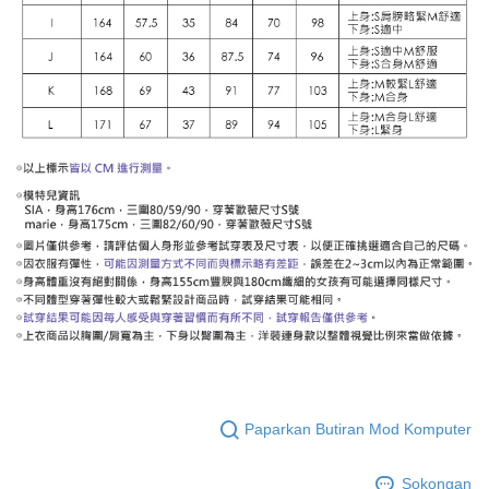
Paparkan Butiran Mod Komputer
Sokongan