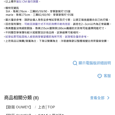
顯示電腦版詳細說明
客服
商品相關分類 (8)
查看全部
【歐薇 OUWEY】
上衣│TOP