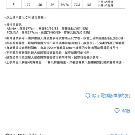
顯示電腦版詳細說明
客服