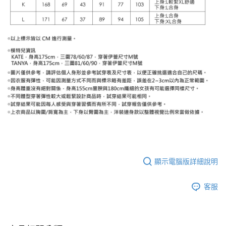
顯示電腦版詳細說明
客服