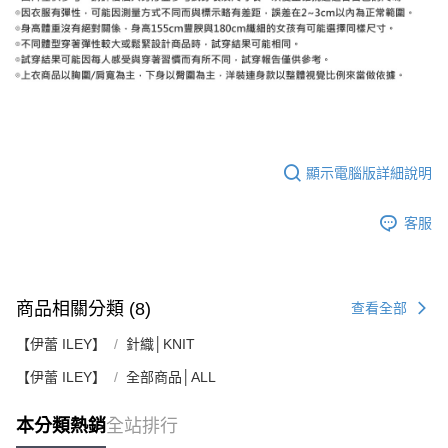
顯示電腦版詳細說明
客服
商品相關分類 (8)
查看全部
【伊蕾 ILEY】
針織│KNIT
【伊蕾 ILEY】
全部商品│ALL
本分類熱銷
全站排行