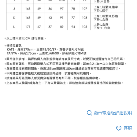
顯示電腦版詳細說明
客服