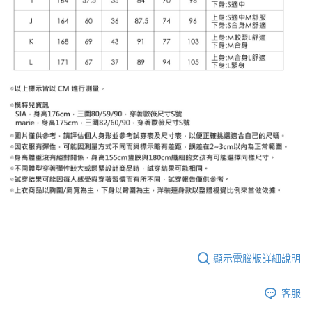
顯示電腦版詳細說明
客服