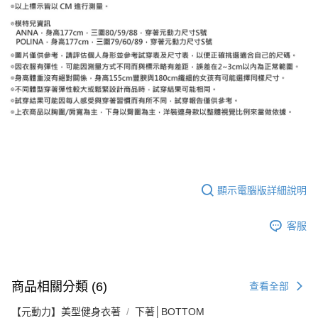
顯示電腦版詳細說明
客服
商品相關分類 (6)
查看全部
【元動力】美型健身衣著
下著│BOTTOM