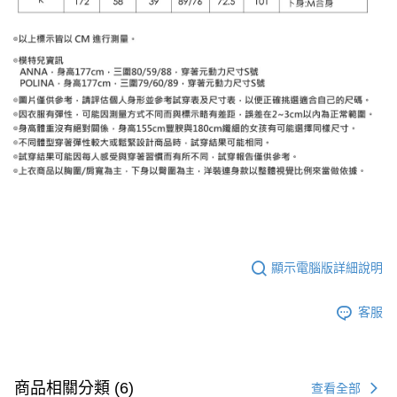
顯示電腦版詳細說明
客服
商品相關分類 (6)
查看全部