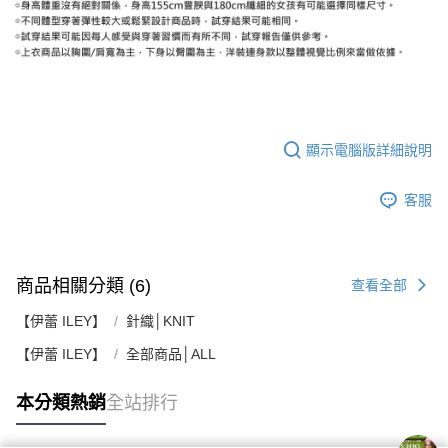
顯示電腦版詳細說明
客服
商品相關分類 (6)
查看全部
【伊蕾 ILEY】
針織│KNIT
【伊蕾 ILEY】
全部商品│ALL
本分類熱銷
全站排行