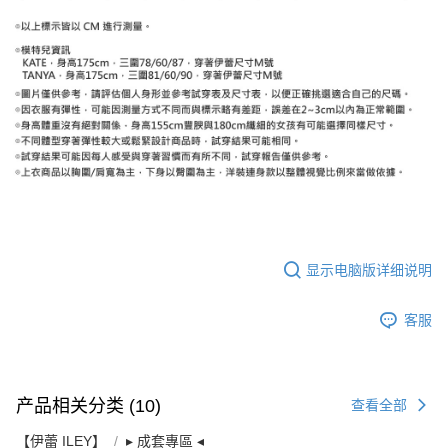
显示电脑版详细说明
客服
产品相关分类 (10)
查看全部
【伊蕾 ILEY】
▸ 成套專區 ◂