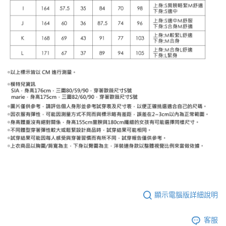
顯示電腦版詳細說明
客服